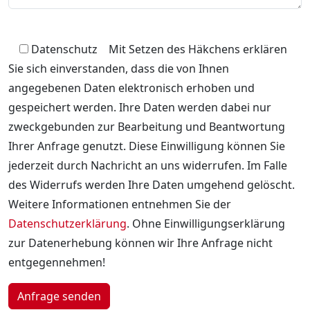
Datenschutz
Mit Setzen des Häkchens erklären
Sie sich einverstanden, dass die von Ihnen
angegebenen Daten elektronisch erhoben und
gespeichert werden. Ihre Daten werden dabei nur
zweckgebunden zur Bearbeitung und Beantwortung
Ihrer Anfrage genutzt. Diese Einwilligung können Sie
jederzeit durch Nachricht an uns widerrufen. Im Falle
des Widerrufs werden Ihre Daten umgehend gelöscht.
Weitere Informationen entnehmen Sie der
Datenschutzerklärung
. Ohne Einwilligungserklärung
zur Datenerhebung können wir Ihre Anfrage nicht
entgegennehmen!