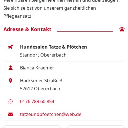
Sie sich selbst von unserem ganzheitlichen
Pflegeansatz!
Adresse & Kontakt
Hundesalon Tatze & Pfötchen
Standort Obererbach
Bianca Kraemer
Hacksener Straße 3
57612 Obererbach
0176 789 60 854
tatzeundpfoetchen@web.de